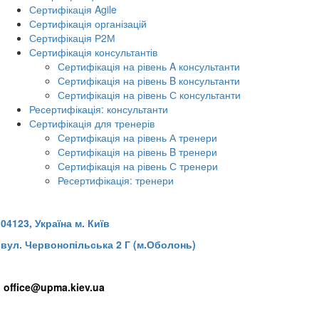
Сертифікація Agile
Сертифікація організацій
Сертифікація Р2М
Сертифікація консультантів
Сертифікація на рівень A консультанти
Сертифікація на рівень B консультанти
Сертифікація на рівень С консультанти
Ресертифікація: консультанти
Сертифікація для тренерів
Сертифікація на рівень А тренери
Сертифікація на рівень B тренери
Сертифікація на рівень С тренери
Ресертифікація: тренери
04
123, Україна м
. Київ
вул. Червонопільська 2 Г (м.Оболонь)
office@upma.kiev.ua